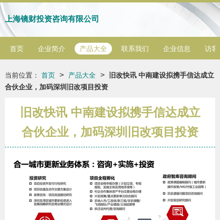
上海镜财投资咨询有限公司
首页
企业简介
产品大全
联系我们
企业信息
访客
>
>
当前位置：
首页
产品大全
旧改快讯 中南建设拟携手信达成立
合伙企业，加码深圳旧改项目投资
旧改快讯 中南建设拟携手信达成立
合伙企业，加码深圳旧改项目投资